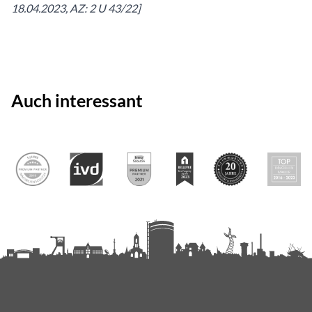
18.04.2023, AZ: 2 U 43/22]
Auch interessant