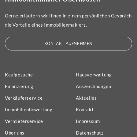
Gerne erläutern wir Ihnen in einem persönlichen Gespräch
die Vorteile eines Immobilienmaklers.
KONTAKT AUFNEHMEN
Kaufgesuche
Hausverwaltung
Finanzierung
Auszeichnungen
Verkäuferservice
Aktuelles
Immobilienbewertung
Kontakt
Vermieterservice
Impressum
Über uns
Datenschutz