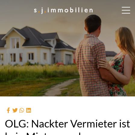
OLG: Nackter Vermieter ist