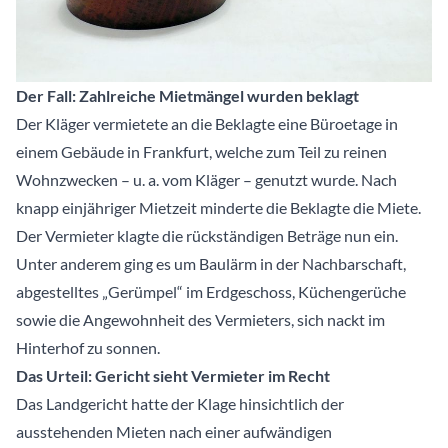
Der Fall: Zahlreiche Mietmängel wurden beklagt
Der Kläger vermietete an die Beklagte eine Büroetage in
einem Gebäude in Frankfurt, welche zum Teil zu reinen
Wohnzwecken – u. a. vom Kläger – genutzt wurde. Nach
knapp einjähriger Mietzeit minderte die Beklagte die Miete.
Der Vermieter klagte die rückständigen Beträge nun ein.
Unter anderem ging es um Baulärm in der Nachbarschaft,
abgestelltes „Gerümpel“ im Erdgeschoss, Küchengerüche
sowie die Angewohnheit des Vermieters, sich nackt im
Hinterhof zu sonnen.
Das Urteil: Gericht sieht Vermieter im Recht
Das Landgericht hatte der Klage hinsichtlich der
ausstehenden Mieten nach einer aufwändigen