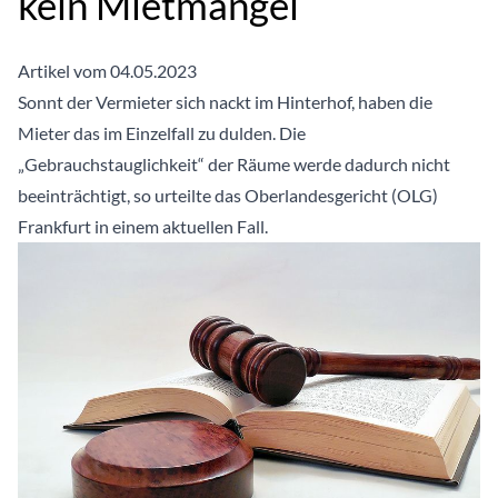
kein Mietmangel
Artikel vom 04.05.2023
Sonnt der Vermieter sich nackt im Hinterhof, haben die
Mieter das im Einzelfall zu dulden. Die
„Gebrauchstauglichkeit“ der Räume werde dadurch nicht
beeinträchtigt, so urteilte das Oberlandesgericht (OLG)
Frankfurt in einem aktuellen Fall.