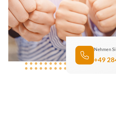
Nehmen Sie
+49 28