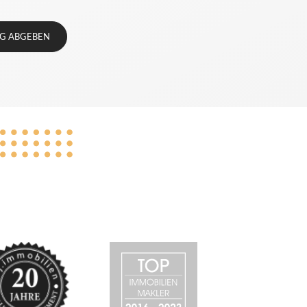
G ABGEBEN