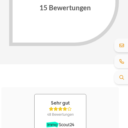
15 Bewertungen