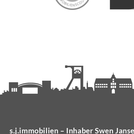
s.j.immobilien – Inhaber Swen Jans