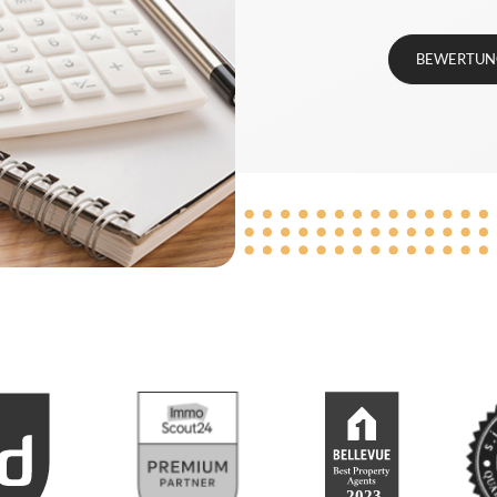
BEWERTUN