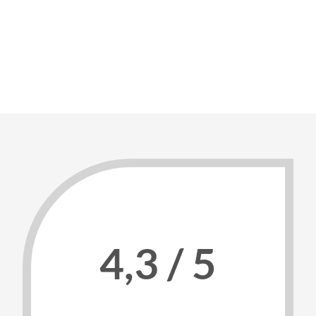
4,3 / 5