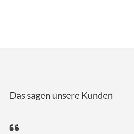
Das sagen unsere Kunden