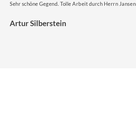
Sehr schöne Gegend. Tolle Arbeit durch Herrn Jansen
Artur Silberstein