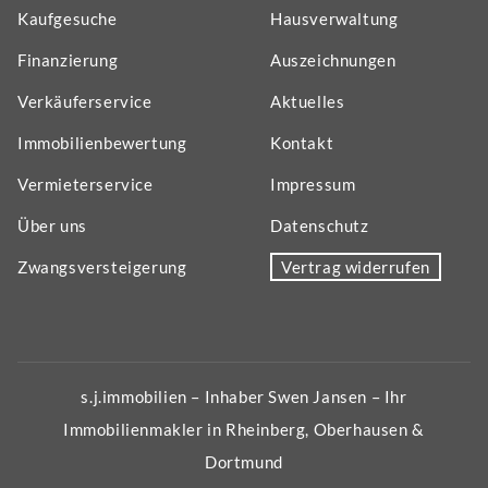
Kaufgesuche
Hausverwaltung
Finanzierung
Auszeichnungen
Verkäuferservice
Aktuelles
Immobilienbewertung
Kontakt
Vermieterservice
Impressum
Über uns
Datenschutz
Zwangsversteigerung
Vertrag widerrufen
s.j.immobilien – Inhaber Swen Jansen – Ihr
Immobilienmakler in Rheinberg, Oberhausen &
Dortmund