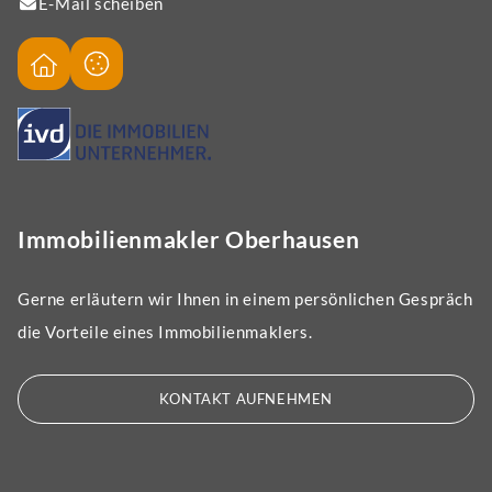
E-Mail scheiben
Immobilienmakler Oberhausen
Gerne erläutern wir Ihnen in einem persönlichen Gespräch
die Vorteile eines Immobilienmaklers.
KONTAKT AUFNEHMEN