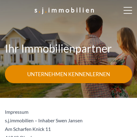
Ihr Immobilienpartner
UNTERNEHMEN KENNENLERNEN
Impressum
s.j.immobilien – Inhaber Swen Jansen
Am Scharfen Knick 11