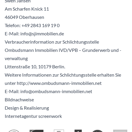
Swen Jansen
Am Scharfen Knick 11
46049 Oberhausen
Telefon:
+49 2843 169 19 0
E-Mail: info@sjimmobilien.de
Verbraucherinformation zur Schlichtungsstelle
Ombudsmann Immobilien IVD/VPB – Grunderwerb und -
verwaltung
Littenstraße 10, 10179 Berlin.
Weitere Informationen zur Schlichtungsstelle erhalten Sie
unter http://www.ombudsmann-immobilien.net
E-Mail: info@ombudsmann-immobilien.net
Bildnachweise
Design & Realisierung
Internetagentur screenwork