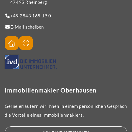
47495 Rheinberg
+49 2843 169 19 0
E-Mail scheiben
Immobilienmakler Oberhausen
Gerne erläutern wir Ihnen in einem persönlichen Gespräch
die Vorteile eines Immobilienmaklers.