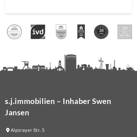
s.j.immobilien – Inhaber Swen
Jansen
Alpsrayer Str. 5