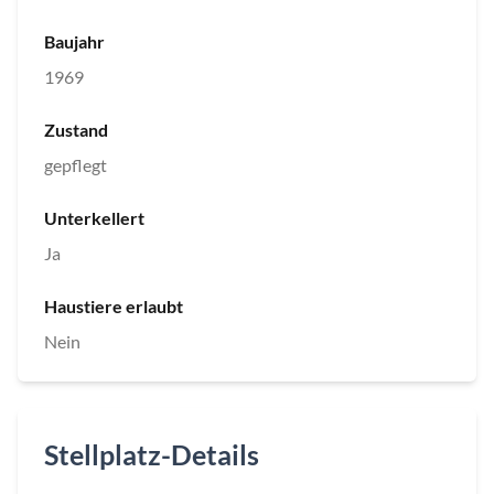
Baujahr
1969
Zustand
gepflegt
Unterkellert
Ja
Haustiere erlaubt
Nein
Stellplatz-Details