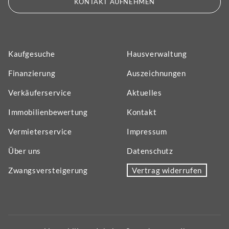
KONTAKT AUFNEHMEN
Kaufgesuche
Hausverwaltung
Finanzierung
Auszeichnungen
Verkäuferservice
Aktuelles
Immobilienbewertung
Kontakt
Vermieterservice
Impressum
Über uns
Datenschutz
Zwangsversteigerung
Vertrag widerrufen