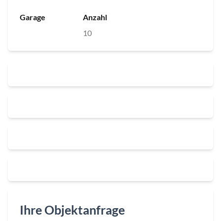
Garage
Anzahl
10
Ihre Objektanfrage