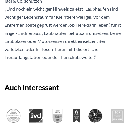
Igel & Co. schützen
„Und noch ein wichtiger Hinweis zuletzt: Laubhaufen sind
wichtiger Lebensraum für Kleintiere wie Igel. Vor dem
Entfernen sollte geprüft werden, ob Tiere darin leben“, führt
Engel-Lindner aus. „Laubhaufen behutsam umsetzen, keine
Laubbläser oder Motorsensen direkt einsetzen. Bei
verletzten oder hilflosen Tieren hilft die örtliche
Tierauffangstation oder der Tierschutz weiter.“
Auch interessant