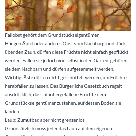
Fallobst gehört dem Grundstückseigentümer
Hängen Äpfel oder anderes Obst vom Nachbargrundstück
über den Zaun, dürfen diese Früchte nicht einfach gepflückt
werden. Fallen sie jedoch von selbst in den Garten, gehören
sie dem Nachbarn und dürfen aufgesammelt werden.
Wichtig: Äste dürfen nicht geschüttelt werden, um Früchte
herabfallen zu lassen. Das Bürgerliche Gesetzbuch regelt
ausdrücklich, dass hinübergefallene Früchte dem
Grundstückseigentümer zustehen, auf dessen Boden sie
landen.
Laub: Zumutbar, aber nicht grenzenlos
Grundsätzlich muss jeder das Laub auf dem eigenen