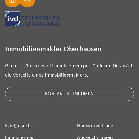
Immobilienmakler Oberhausen
Gerne erläutern wir Ihnen in einem persönlichen Gespräch
die Vorteile eines Immobilienmaklers.
KONTAKT AUFNEHMEN
Kaufgesuche
Hausverwaltung
Finanzierung
Auszeichnungen