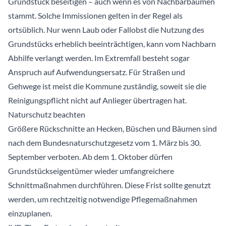
Grundstück beseitigen – auch wenn es von Nachbarbäumen
stammt. Solche Immissionen gelten in der Regel als
ortsüblich. Nur wenn Laub oder Fallobst die Nutzung des
Grundstücks erheblich beeinträchtigen, kann vom Nachbarn
Abhilfe verlangt werden. Im Extremfall besteht sogar
Anspruch auf Aufwendungsersatz. Für Straßen und
Gehwege ist meist die Kommune zuständig, soweit sie die
Reinigungspflicht nicht auf Anlieger übertragen hat.
Naturschutz beachten
Größere Rückschnitte an Hecken, Büschen und Bäumen sind
nach dem Bundesnaturschutzgesetz vom 1. März bis 30.
September verboten. Ab dem 1. Oktober dürfen
Grundstückseigentümer wieder umfangreichere
Schnittmaßnahmen durchführen. Diese Frist sollte genutzt
werden, um rechtzeitig notwendige Pflegemaßnahmen
einzuplanen.