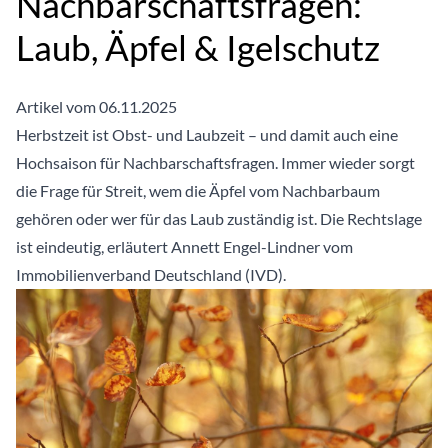
Nachbarschaftsfragen:
Laub, Äpfel & Igelschutz
Artikel vom 06.11.2025
Herbstzeit ist Obst- und Laubzeit – und damit auch eine
Hochsaison für Nachbarschaftsfragen. Immer wieder sorgt
die Frage für Streit, wem die Äpfel vom Nachbarbaum
gehören oder wer für das Laub zuständig ist. Die Rechtslage
ist eindeutig, erläutert Annett Engel-Lindner vom
Immobilienverband Deutschland (IVD).