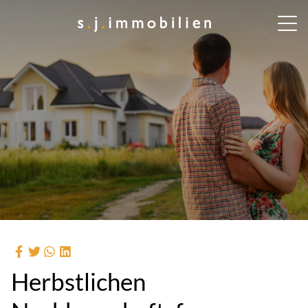
Herbstlichen