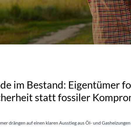
 im Bestand: Eigentümer fo
herheit statt fossiler Kompro
ümer drängen auf einen klaren Ausstieg aus Öl- und Gasheizungen 