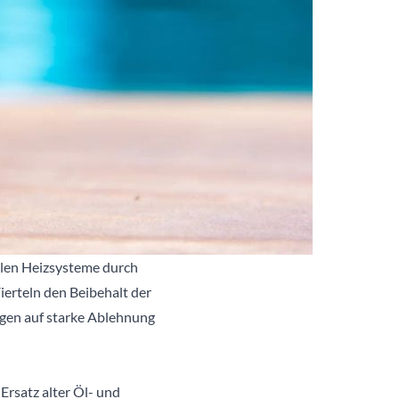
ilen Heizsysteme durch
ierteln den Beibehalt der
gen auf starke Ablehnung
Ersatz alter Öl- und