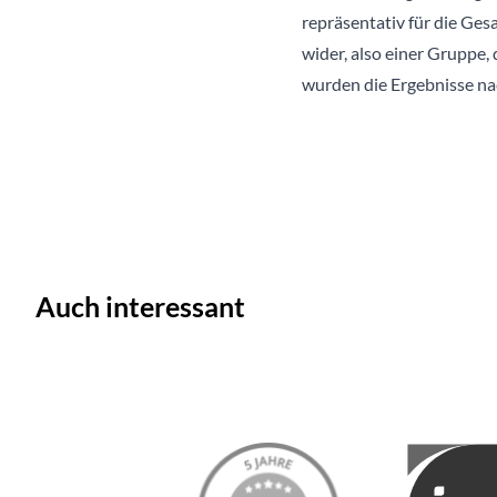
repräsentativ für die Ges
wider, also einer Gruppe,
wurden die Ergebnisse na
Auch interessant