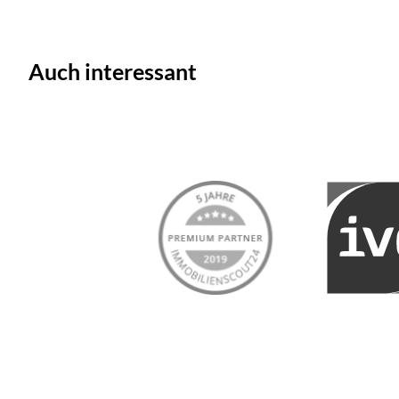
Auch interessant