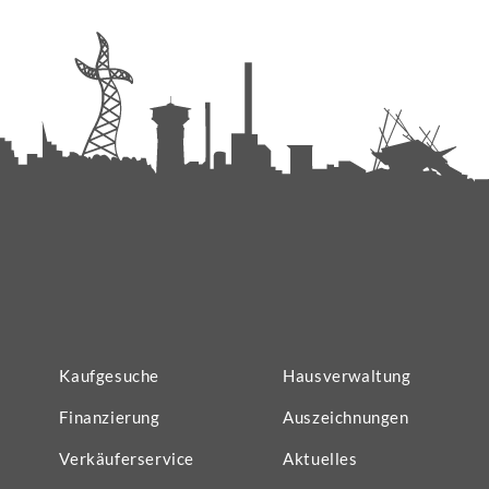
Kaufgesuche
Hausverwaltung
Finanzierung
Auszeichnungen
Verkäuferservice
Aktuelles