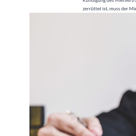
zerrüttet ist, muss der M