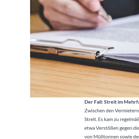
Der Fall: Streit im Mehr
Zwischen den Vermietern,
Streit. Es kam zu regelm
etwa Verstößen gegen die
von Mülltonnen sowie de