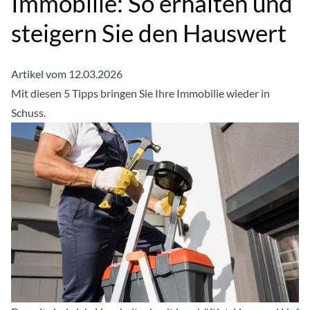
Immobilie: So erhalten und
steigern Sie den Hauswert
Artikel vom 12.03.2026
Mit diesen 5 Tipps bringen Sie Ihre Immobilie wieder in
Schuss.