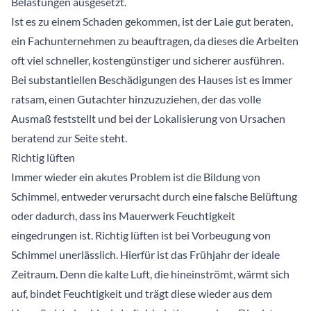
Belastungen ausgesetzt.
Ist es zu einem Schaden gekommen, ist der Laie gut beraten,
ein Fachunternehmen zu beauftragen, da dieses die Arbeiten
oft viel schneller, kostengünstiger und sicherer ausführen.
Bei substantiellen Beschädigungen des Hauses ist es immer
ratsam, einen Gutachter hinzuzuziehen, der das volle
Ausmaß feststellt und bei der Lokalisierung von Ursachen
beratend zur Seite steht.
Richtig lüften
Immer wieder ein akutes Problem ist die Bildung von
Schimmel, entweder verursacht durch eine falsche Belüftung
oder dadurch, dass ins Mauerwerk Feuchtigkeit
eingedrungen ist. Richtig lüften ist bei Vorbeugung von
Schimmel unerlässlich. Hierfür ist das Frühjahr der ideale
Zeitraum. Denn die kalte Luft, die hineinströmt, wärmt sich
auf, bindet Feuchtigkeit und trägt diese wieder aus dem