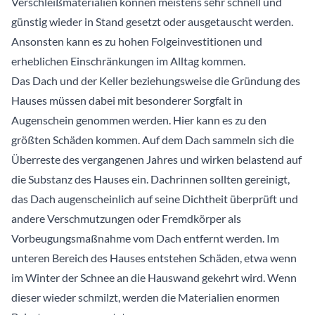
Verschleißmaterialien können meistens sehr schnell und
günstig wieder in Stand gesetzt oder ausgetauscht werden.
Ansonsten kann es zu hohen Folgeinvestitionen und
erheblichen Einschränkungen im Alltag kommen.
Das Dach und der Keller beziehungsweise die Gründung des
Hauses müssen dabei mit besonderer Sorgfalt in
Augenschein genommen werden. Hier kann es zu den
größten Schäden kommen. Auf dem Dach sammeln sich die
Überreste des vergangenen Jahres und wirken belastend auf
die Substanz des Hauses ein. Dachrinnen sollten gereinigt,
das Dach augenscheinlich auf seine Dichtheit überprüft und
andere Verschmutzungen oder Fremdkörper als
Vorbeugungsmaßnahme vom Dach entfernt werden. Im
unteren Bereich des Hauses entstehen Schäden, etwa wenn
im Winter der Schnee an die Hauswand gekehrt wird. Wenn
dieser wieder schmilzt, werden die Materialien enormen