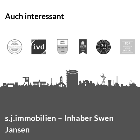
Auch interessant
s.j.immobilien – Inhaber Swen
Jansen