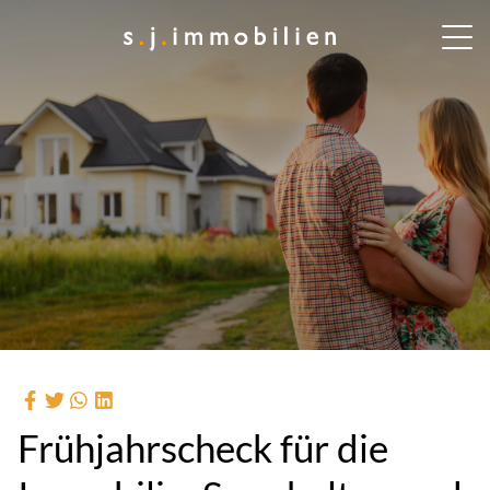
Frühjahrscheck für die