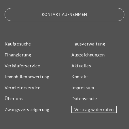
KONTAKT AUFNEHMEN
Kaufgesuche
Hausverwaltung
Finanzierung
Auszeichnungen
Verkäuferservice
Aktuelles
Immobilienbewertung
Kontakt
Vermieterservice
Impressum
Über uns
Datenschutz
Zwangsversteigerung
Vertrag widerrufen