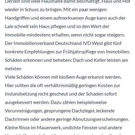
Derzeit sind viele Haushalte damit beschäftigt, Haus und Hof
wieder in Schuss zu bringen. Mit ein paar wenigen
Handgriffen und einem aufmerksamen Auge kann auch der
Laie schnell sein Haus pflegen und so den Wert der
Immobilie mindestens erhalten, wenn nicht sogar steigern.
Der Immobilienverband Deutschland IVD West gibt fünf
konkrete Empfehlungen zur Frühjahrspflege von Immobilien.
Schäden erkennen und beheben: Dach und Keller leisten am
meisten
Viele Schäden können mit bloßem Auge erkannt werden.
Hier sollten die oft verhältnismäßig geringen Kosten zur
Instandsetzung nicht gescheut und der Schaden sofort
ausgebessert werden. Dazu zählen beispielsweise
Verunreinigungen, gesprungene Dachziegel, leckende
Dachrinnen oder andere geringe Abnutzungserscheinungen.
Kleine Risse im Mauerwerk, undichte Fenster und andere