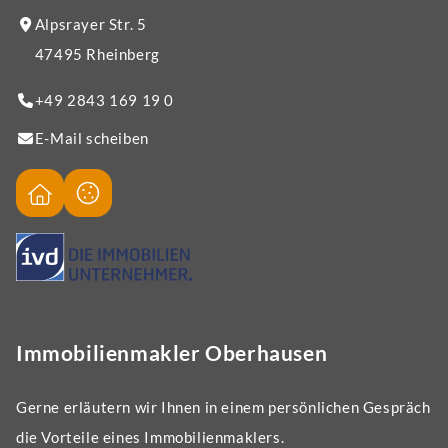
Alpsrayer Str. 5
47495 Rheinberg
+49 2843 169 19 0
E-Mail scheiben
Immobilienmakler Oberhausen
Gerne erläutern wir Ihnen in einem persönlichen Gespräch
die Vorteile eines Immobilienmaklers.