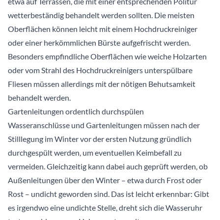
etwa auf Terrassen, die mit einer entsprechenden Politur
wetterbeständig behandelt werden sollten. Die meisten
Oberflächen können leicht mit einem Hochdruckreiniger
oder einer herkömmlichen Bürste aufgefrischt werden.
Besonders empfindliche Oberflächen wie weiche Holzarten
oder vom Strahl des Hochdruckreinigers unterspülbare
Fliesen müssen allerdings mit der nötigen Behutsamkeit
behandelt werden.
Gartenleitungen ordentlich durchspülen
Wasseranschlüsse und Gartenleitungen müssen nach der
Stilllegung im Winter vor der ersten Nutzung gründlich
durchgespült werden, um eventuellen Keimbefall zu
vermeiden. Gleichzeitig kann dabei auch geprüft werden, ob
Außenleitungen über den Winter – etwa durch Frost oder
Rost – undicht geworden sind. Das ist leicht erkennbar: Gibt
es irgendwo eine undichte Stelle, dreht sich die Wasseruhr