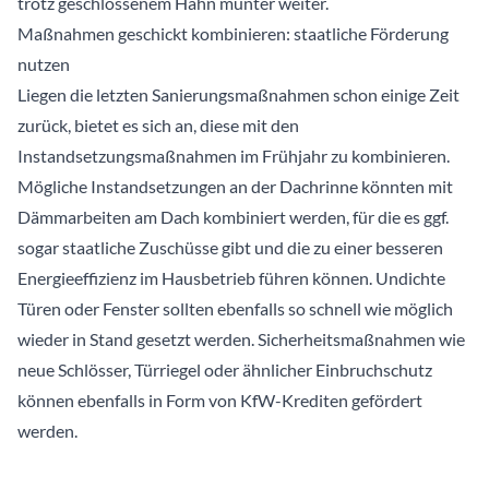
trotz geschlossenem Hahn munter weiter.
Maßnahmen geschickt kombinieren: staatliche Förderung
nutzen
Liegen die letzten Sanierungsmaßnahmen schon einige Zeit
zurück, bietet es sich an, diese mit den
Instandsetzungsmaßnahmen im Frühjahr zu kombinieren.
Mögliche Instandsetzungen an der Dachrinne könnten mit
Dämmarbeiten am Dach kombiniert werden, für die es ggf.
sogar staatliche Zuschüsse gibt und die zu einer besseren
Energieeffizienz im Hausbetrieb führen können. Undichte
Türen oder Fenster sollten ebenfalls so schnell wie möglich
wieder in Stand gesetzt werden. Sicherheitsmaßnahmen wie
neue Schlösser, Türriegel oder ähnlicher Einbruchschutz
können ebenfalls in Form von KfW-Krediten gefördert
werden.