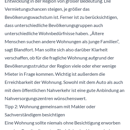
Entwicklung in der Region von großer Bedeutung. Die
Vermietungschancen steigen, je größer das
Bevölkerungswachstum ist. Ferner ist zu berücksichtigen,
dass unterschiedliche Bevölkerungsgruppen auch
unterschiedliche Wohnbedürfnisse haben. „Ältere
Menschen suchen andere Wohnungen als junge Familien“,
sagt Blandfort. Man sollte sich also darüber Klarheit
verschaffen, ob für die fragliche Wohnung aufgrund der
Bevölkerungsstruktur der Region viele oder eher wenige
Mieter in Frage kommen. Wichtig ist außerdem die
Erreichbarkeit der Wohnung. Sowohl mit dem Auto als auch
mit dem öffentlichen Nahverkehr ist eine gute Anbindung an
Nahversorgungszentren wünschenswert.
Tipp 2: Wohnung gemeinsam mit Makler oder
Sachverständigem besichtigen
Eine Wohnung sollte niemals ohne Besichtigung erworben