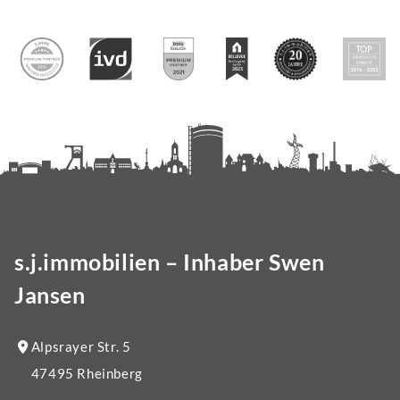
s.j.immobilien – Inhaber Swen
Jansen
Alpsrayer Str. 5
47495 Rheinberg