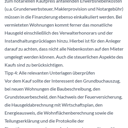
zum notariellen Kaufpreis anfallenden Erwerbsnebenkosten
(u.a. Grunderwerbsteuer, Maklerprovision und Notargebühr)
müssen in die Finanzierung ebenso einkalkuliert werden. Bei
vermieteten Wohnungen kommt ferner das monatliche
Hausgeld einschließlich des Verwalterhonorars und der
Instandhaltungsrücklagen hinzu. Hierbei ist für den Anleger
darauf zu achten, dass nicht alle Nebenkosten auf den Mieter
umgelegt werden können. Auch die steuerlichen Aspekte des
Kaufs sind zu berücksichtigen.
Tipp 4: Alle relevanten Unterlagen überprüfen
Vor dem Kauf sollte der Interessent den Grundbuchauszug,
bei neuen Wohnungen die Baubeschreibung, den
Grundsteuerbescheid, den Nachweis der Feuerversicherung,
die Hausgeldabrechnung mit Wirtschaftsplan, den
Energieausweis, die Wohnflächenberechnung sowie die
Teilungserklärung und die Protokolle der