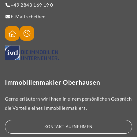
+49 2843 169 19 0
E-Mail scheiben
Immobilienmakler Oberhausen
Gerne erläutern wir Ihnen in einem persönlichen Gespräch
die Vorteile eines Immobilienmaklers.
KONTAKT AUFNEHMEN