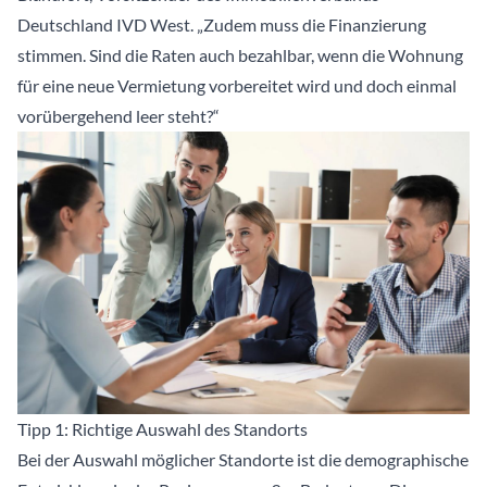
Deutschland IVD West. „Zudem muss die Finanzierung
stimmen. Sind die Raten auch bezahlbar, wenn die Wohnung
für eine neue Vermietung vorbereitet wird und doch einmal
vorübergehend leer steht?“
Tipp 1: Richtige Auswahl des Standorts
Bei der Auswahl möglicher Standorte ist die demographische