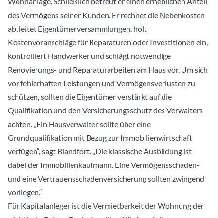
Wohnanlage. Schließlich betreut er einen erheblichen Anteil
des Vermögens seiner Kunden. Er rechnet die Nebenkosten
ab, leitet Eigentümerversammlungen, holt
Kostenvoranschläge für Reparaturen oder Investitionen ein,
kontrolliert Handwerker und schlägt notwendige
Renovierungs- und Reparaturarbeiten am Haus vor. Um sich
vor fehlerhaften Leistungen und Vermögensverlusten zu
schützen, sollten die Eigentümer verstärkt auf die
Qualifikation und den Versicherungsschutz des Verwalters
achten. „Ein Hausverwalter sollte über eine
Grundqualifikation mit Bezug zur Immobilienwirtschaft
verfügen“, sagt Blandfort. „Die klassische Ausbildung ist
dabei der Immobilienkaufmann. Eine Vermögensschaden-
und eine Vertrauensschadenversicherung sollten zwingend
vorliegen.“
Für Kapitalanleger ist die Vermietbarkeit der Wohnung der