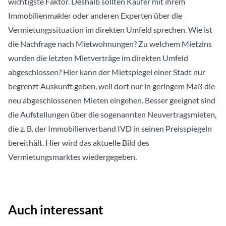
wichtigste Faktor. Deshalb sollten Käufer mit ihrem
Immobilienmakler oder anderen Experten über die
Vermietungssituation im direkten Umfeld sprechen. Wie ist
die Nachfrage nach Mietwohnungen? Zu welchem Mietzins
wurden die letzten Mietverträge im direkten Umfeld
abgeschlossen? Hier kann der Mietspiegel einer Stadt nur
begrenzt Auskunft geben, weil dort nur in geringem Maß die
neu abgeschlossenen Mieten eingehen. Besser geeignet sind
die Aufstellungen über die sogenannten Neuvertragsmieten,
die z. B. der Immobilienverband IVD in seinen Preisspiegeln
bereithält. Hier wird das aktuelle Bild des
Vermietungsmarktes wiedergegeben.
Auch interessant