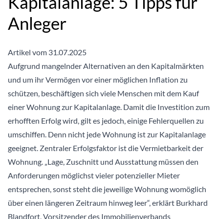
Kapitalanlage: 5 Tipps für
Anleger
Artikel vom 31.07.2025
Aufgrund mangelnder Alternativen an den Kapitalmärkten
und um ihr Vermögen vor einer möglichen Inflation zu
schützen, beschäftigen sich viele Menschen mit dem Kauf
einer Wohnung zur Kapitalanlage. Damit die Investition zum
erhofften Erfolg wird, gilt es jedoch, einige Fehlerquellen zu
umschiffen. Denn nicht jede Wohnung ist zur Kapitalanlage
geeignet. Zentraler Erfolgsfaktor ist die Vermietbarkeit der
Wohnung. „Lage, Zuschnitt und Ausstattung müssen den
Anforderungen möglichst vieler potenzieller Mieter
entsprechen, sonst steht die jeweilige Wohnung womöglich
über einen längeren Zeitraum hinweg leer“, erklärt Burkhard
Blandfort, Vorsitzender des Immobilienverbands