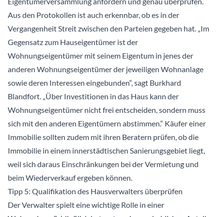
Eigentümerversammlung anfordern und genau überprüfen.
Aus den Protokollen ist auch erkennbar, ob es in der
Vergangenheit Streit zwischen den Parteien gegeben hat. „Im
Gegensatz zum Hauseigentümer ist der
Wohnungseigentümer mit seinem Eigentum in jenes der
anderen Wohnungseigentümer der jeweiligen Wohnanlage
sowie deren Interessen eingebunden“, sagt Burkhard
Blandfort. „Über Investitionen in das Haus kann der
Wohnungseigentümer nicht frei entscheiden, sondern muss
sich mit den anderen Eigentümern abstimmen.“ Käufer einer
Immobilie sollten zudem mit ihren Beratern prüfen, ob die
Immobilie in einem innerstädtischen Sanierungsgebiet liegt,
weil sich daraus Einschränkungen bei der Vermietung und
beim Wiederverkauf ergeben können.
Tipp 5: Qualifikation des Hausverwalters überprüfen
Der Verwalter spielt eine wichtige Rolle in einer