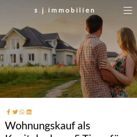
Wohnungskauf als