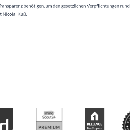
ransparenz benötigen, um den gesetzlichen Verpflichtungen run
t Nicolai Kuß.