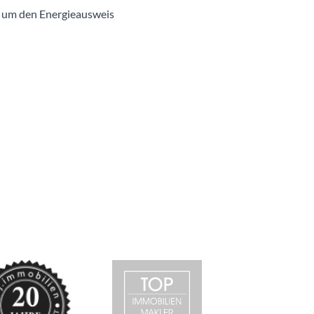
d um den Energieausweis