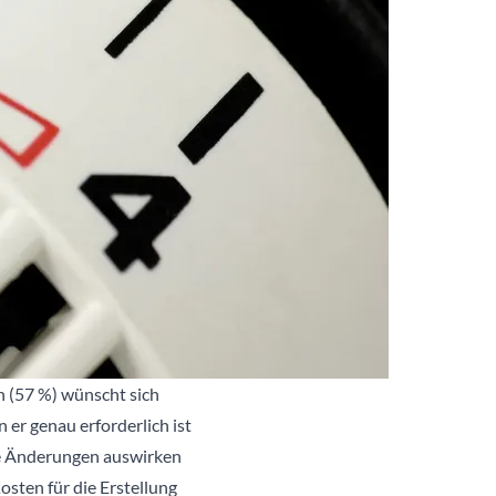
n (57 %) wünscht sich
er genau erforderlich ist
che Änderungen auswirken
osten für die Erstellung