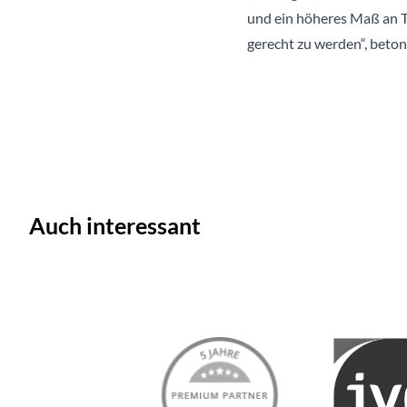
und ein höheres Maß an T
gerecht zu werden“, beton
Auch interessant