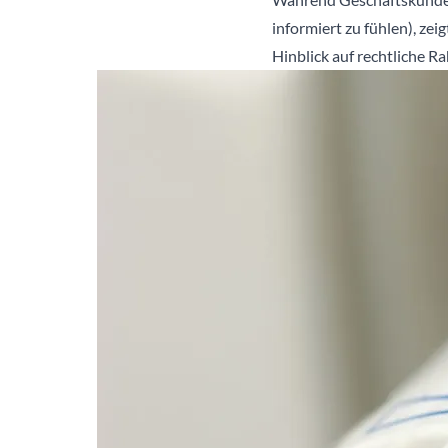
informiert zu fühlen), zei
Hinblick auf rechtliche