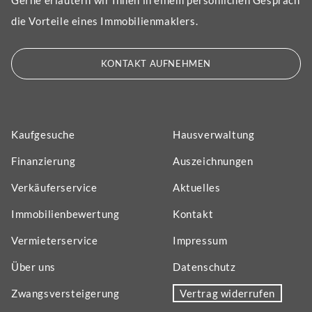
die Vorteile eines Immobilienmaklers.
KONTAKT AUFNEHMEN
Kaufgesuche
Hausverwaltung
Finanzierung
Auszeichnungen
Verkäuferservice
Aktuelles
Immobilienbewertung
Kontakt
Vermieterservice
Impressum
Über uns
Datenschutz
Zwangsversteigerung
Vertrag widerrufen