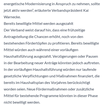
energetische Modernisierung in Anspruch zu nehmen, sollte
jetzt aktiv werden“, erläuterte Verbandspräsident Kai
Warnecke.
Bereits bewilligte Mittel werden ausgezahlt
Der Verband weist darauf hin, dass eine frühzeitige
Antragstellung die Chancen erhöht, noch von den
bestehenden Fördertöpfen zu profitieren. Bereits bewilligte
Mittel würden auch während einer vorläufigen
Haushaltsführung ausgezahlt. Verzögerungen oder Pausen
in der Bearbeitung neuer Anträge könnten jedoch auftreten.
In der vorläufigen Haushaltsführung würden nur laufende
gesetzliche Verpflichtungen und Maßnahmen finanziert, die
bereits im Haushaltsplan des Vorjahres berücksichtigt
worden seien. Neue Fördermaßnahmen oder zusätzliche
Mittel für bestehende Programme könnten in dieser Phase
nicht bewilligt werden.