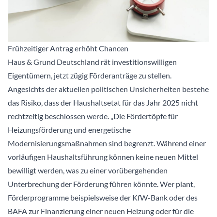
Frühzeitiger Antrag erhöht Chancen
Haus & Grund Deutschland rät investitionswilligen
Eigentümern, jetzt zügig Förderanträge zu stellen.
Angesichts der aktuellen politischen Unsicherheiten bestehe
das Risiko, dass der Haushaltsetat für das Jahr 2025 nicht
rechtzeitig beschlossen werde. „Die Fördertöpfe für
Heizungsförderung und energetische
Modernisierungsmaßnahmen sind begrenzt. Während einer
vorläufigen Haushaltsführung können keine neuen Mittel
bewilligt werden, was zu einer vorübergehenden
Unterbrechung der Förderung führen könnte. Wer plant,
Förderprogramme beispielsweise der KfW-Bank oder des
BAFA zur Finanzierung einer neuen Heizung oder für die