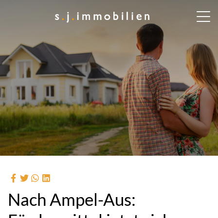
Nach Ampel-Aus: