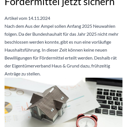
Fördermittel jetzt sichern
Artikel vom 14.11.2024
Nach dem Aus der Ampel sollen Anfang 2025 Neuwahlen
folgen. Da der Bundeshauhalt für das Jahr 2025 nicht mehr
beschlossen werden konnte, gibt es nun eine vorläufige
Haushaltsführung. In dieser Zeit können keine neuen
Bewilligungen für Fördermittel erteilt werden. Deshalb rät
der Eigentümerverband Haus & Grund dazu, frühzeitig
Anträge zu stellen.