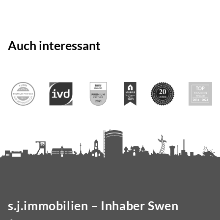
Auch interessant
s.j.immobilien – Inhaber Swen