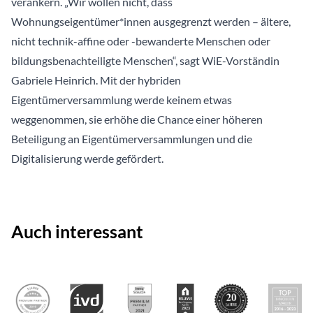
verankern. „Wir wollen nicht, dass
Wohnungseigentümer*innen ausgegrenzt werden – ältere,
nicht technik-affine oder -bewanderte Menschen oder
bildungsbenachteiligte Menschen“, sagt WiE-Vorständin
Gabriele Heinrich. Mit der hybriden
Eigentümerversammlung werde keinem etwas
weggenommen, sie erhöhe die Chance einer höheren
Beteiligung an Eigentümerversammlungen und die
Digitalisierung werde gefördert.
Auch interessant