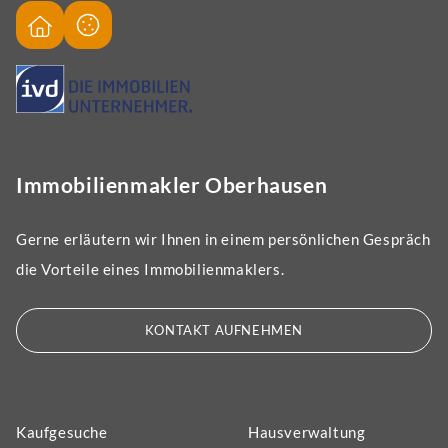
Immobilienmakler Oberhausen
Gerne erläutern wir Ihnen in einem persönlichen Gespräch
die Vorteile eines Immobilienmaklers.
KONTAKT AUFNEHMEN
Kaufgesuche
Hausverwaltung