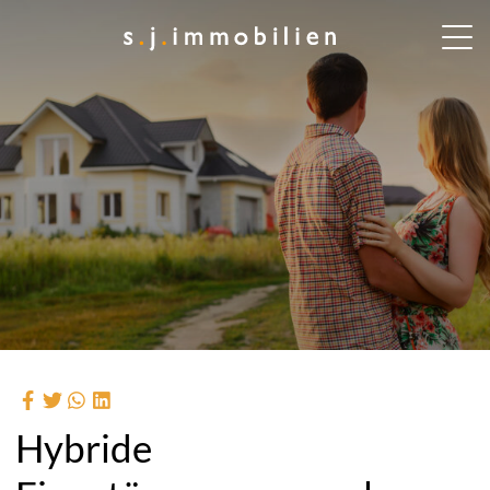
Hybride