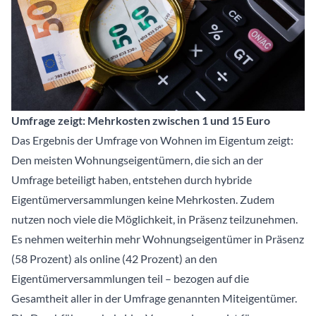
Umfrage zeigt: Mehrkosten zwischen 1 und 15 Euro
Das Ergebnis der Umfrage von Wohnen im Eigentum zeigt:
Den meisten Wohnungseigentümern, die sich an der
Umfrage beteiligt haben, entstehen durch hybride
Eigentümerversammlungen keine Mehrkosten. Zudem
nutzen noch viele die Möglichkeit, in Präsenz teilzunehmen.
Es nehmen weiterhin mehr Wohnungseigentümer in Präsenz
(58 Prozent) als online (42 Prozent) an den
Eigentümerversammlungen teil – bezogen auf die
Gesamtheit aller in der Umfrage genannten Miteigentümer.