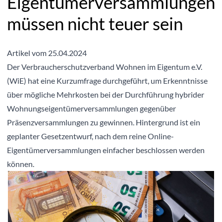
Eigentümerversammlungen
müssen nicht teuer sein
Artikel vom 25.04.2024
Der Verbraucherschutzverband Wohnen im Eigentum e.V.
(WiE) hat eine Kurzumfrage durchgeführt, um Erkenntnisse
über mögliche Mehrkosten bei der Durchführung hybrider
Wohnungseigentümerversammlungen gegenüber
Präsenzversammlungen zu gewinnen. Hintergrund ist ein
geplanter Gesetzentwurf, nach dem reine Online-
Eigentümerversammlungen einfacher beschlossen werden
können.