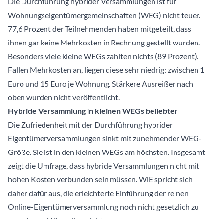
Die Durchführung hybrider Versammlungen ist für
Wohnungseigentümergemeinschaften (WEG) nicht teuer.
77,6 Prozent der Teilnehmenden haben mitgeteilt, dass
ihnen gar keine Mehrkosten in Rechnung gestellt wurden.
Besonders viele kleine WEGs zahlten nichts (89 Prozent).
Fallen Mehrkosten an, liegen diese sehr niedrig: zwischen 1
Euro und 15 Euro je Wohnung. Stärkere Ausreißer nach
oben wurden nicht veröffentlicht.
Hybride Versammlung in kleinen WEGs beliebter
Die Zufriedenheit mit der Durchführung hybrider
Eigentümerversammlungen sinkt mit zunehmender WEG-
Größe. Sie ist in den kleinen WEGs am höchsten. Insgesamt
zeigt die Umfrage, dass hybride Versammlungen nicht mit
hohen Kosten verbunden sein müssen. WiE spricht sich
daher dafür aus, die erleichterte Einführung der reinen
Online-Eigentümerversammlung noch nicht gesetzlich zu