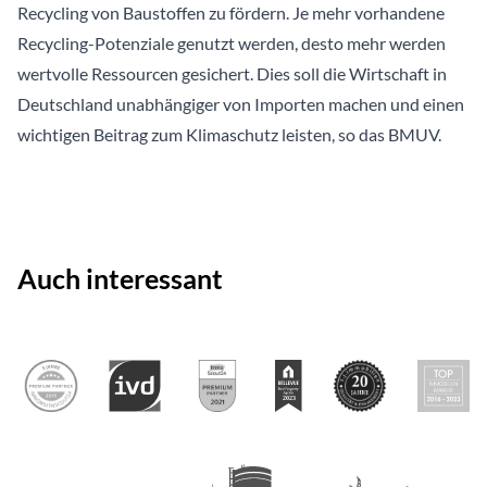
Recycling von Baustoffen zu fördern. Je mehr vorhandene
Recycling-Potenziale genutzt werden, desto mehr werden
wertvolle Ressourcen gesichert. Dies soll die Wirtschaft in
Deutschland unabhängiger von Importen machen und einen
wichtigen Beitrag zum Klimaschutz leisten, so das BMUV.
Auch interessant