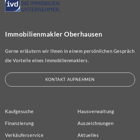
Immobilienmakler Oberhausen
Gerne erläutern wir Ihnen in einem persönlichen Gespräch
die Vorteile eines Immobilienmaklers.
KONTAKT AUFNEHMEN
Kaufgesuche
Hausverwaltung
Finanzierung
Auszeichnungen
Verkäuferservice
Aktuelles