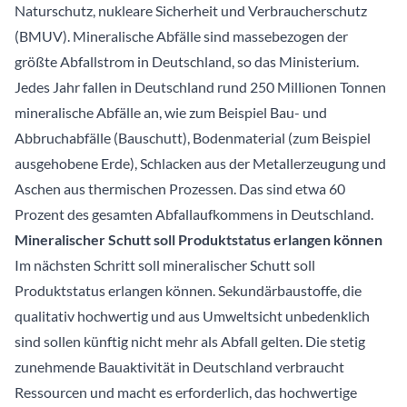
Naturschutz, nukleare Sicherheit und Verbraucherschutz
(BMUV). Mineralische Abfälle sind massebezogen der
größte Abfallstrom in Deutschland, so das Ministerium.
Jedes Jahr fallen in Deutschland rund 250 Millionen Tonnen
mineralische Abfälle an, wie zum Beispiel Bau- und
Abbruchabfälle (Bauschutt), Bodenmaterial (zum Beispiel
ausgehobene Erde), Schlacken aus der Metallerzeugung und
Aschen aus thermischen Prozessen. Das sind etwa 60
Prozent des gesamten Abfallaufkommens in Deutschland.
Mineralischer Schutt soll Produktstatus erlangen können
Im nächsten Schritt soll mineralischer Schutt soll
Produktstatus erlangen können. Sekundärbaustoffe, die
qualitativ hochwertig und aus Umweltsicht unbedenklich
sind sollen künftig nicht mehr als Abfall gelten. Die stetig
zunehmende Bauaktivität in Deutschland verbraucht
Ressourcen und macht es erforderlich, das hochwertige