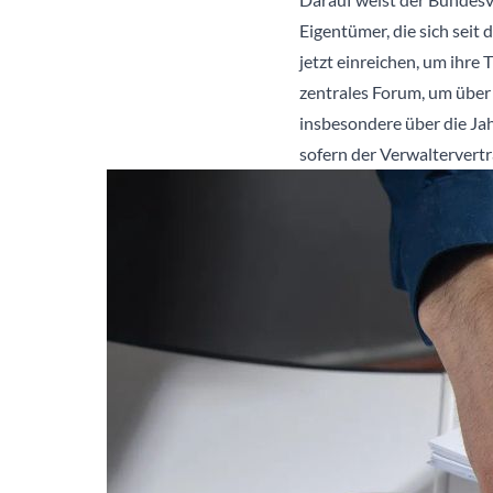
Eigentümer, die sich sei
jetzt einreichen, um ihre
zentrales Forum, um über
insbesondere über die Jah
sofern der Verwaltervertr