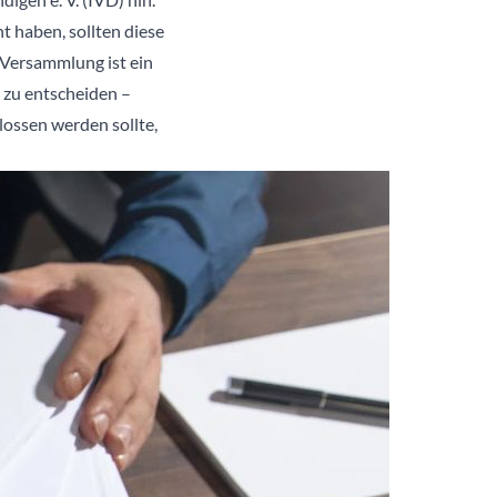
 haben, sollten diese
 Versammlung ist ein
 zu entscheiden –
lossen werden sollte,