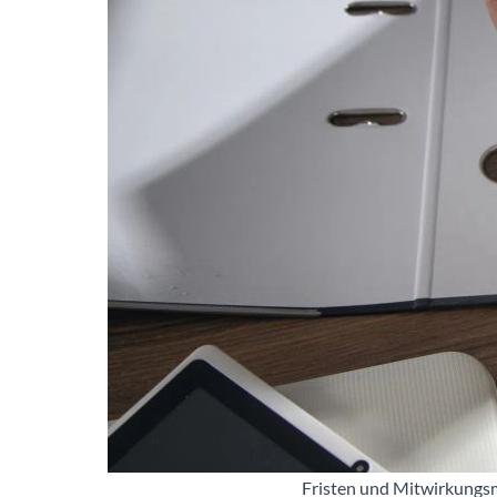
Fristen und Mitwirkungsm