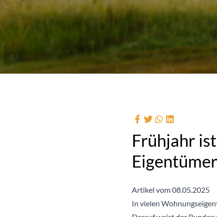
Frühjahr is
Eigentümer
Artikel vom 08.05.2025
In vielen Wohnungseigen
Darauf weist der Bundesve