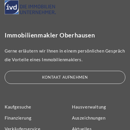
Immobilienmakler Oberhausen
Gerne erläutern wir Ihnen in einem persönlichen Gespräch
die Vorteile eines Immobilienmaklers.
KONTAKT AUFNEHMEN
Kaufgesuche
Hausverwaltung
Finanzierung
Auszeichnungen
Verkäuferservice
Aktuelles