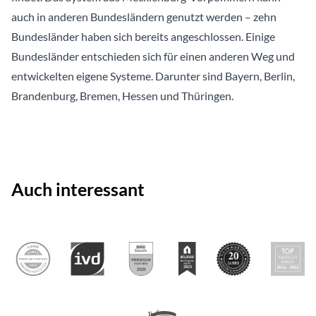
auch in anderen Bundesländern genutzt werden – zehn
Bundesländer haben sich bereits angeschlossen. Einige
Bundesländer entschieden sich für einen anderen Weg und
entwickelten eigene Systeme. Darunter sind Bayern, Berlin,
Brandenburg, Bremen, Hessen und Thüringen.
Auch interessant