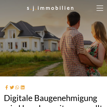
Digitale Baugenehmigung