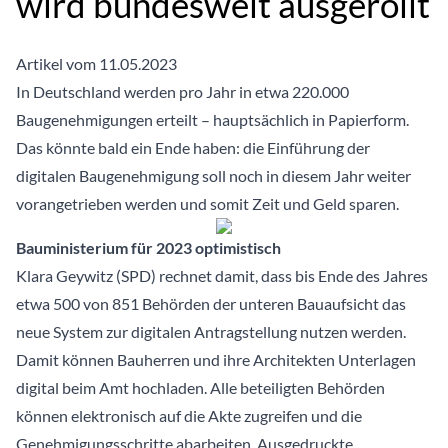
wird bundesweit ausgerollt
Artikel vom 11.05.2023
In Deutschland werden pro Jahr in etwa 220.000
Baugenehmigungen erteilt – hauptsächlich in Papierform.
Das könnte bald ein Ende haben: die Einführung der
digitalen Baugenehmigung soll noch in diesem Jahr weiter
vorangetrieben werden und somit Zeit und Geld sparen.
Bauministerium für 2023 optimistisch
Klara Geywitz (SPD) rechnet damit, dass bis Ende des Jahres
etwa 500 von 851 Behörden der unteren Bauaufsicht das
neue System zur digitalen Antragstellung nutzen werden.
Damit können Bauherren und ihre Architekten Unterlagen
digital beim Amt hochladen. Alle beteiligten Behörden
können elektronisch auf die Akte zugreifen und die
Genehmigungsschritte abarbeiten. Ausgedruckte