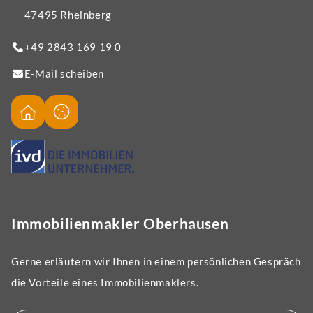
47495 Rheinberg
+49 2843 169 19 0
E-Mail scheiben
Immobilienmakler Oberhausen
Gerne erläutern wir Ihnen in einem persönlichen Gespräch
die Vorteile eines Immobilienmaklers.