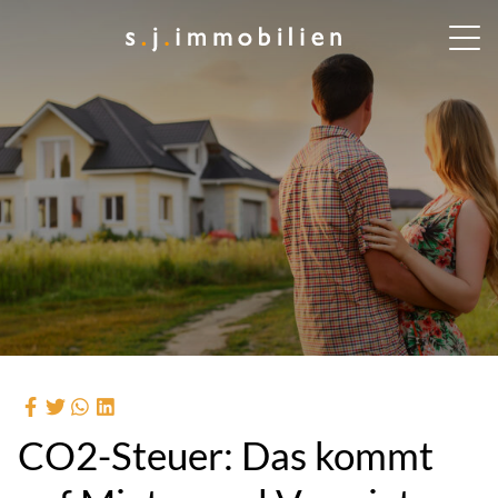
CO2-Steuer: Das kommt