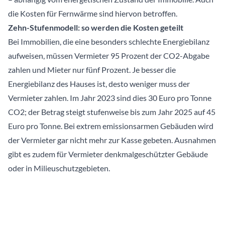
die Kosten für Fernwärme sind hiervon betroffen.
Zehn-Stufenmodell: so werden die Kosten geteilt
Bei Immobilien, die eine besonders schlechte Energiebilanz
aufweisen, müssen Vermieter 95 Prozent der CO2-Abgabe
zahlen und Mieter nur fünf Prozent. Je besser die
Energiebilanz des Hauses ist, desto weniger muss der
Vermieter zahlen. Im Jahr 2023 sind dies 30 Euro pro Tonne
CO2; der Betrag steigt stufenweise bis zum Jahr 2025 auf 45
Euro pro Tonne. Bei extrem emissionsarmen Gebäuden wird
der Vermieter gar nicht mehr zur Kasse gebeten. Ausnahmen
gibt es zudem für Vermieter denkmalgeschützter Gebäude
oder in Milieuschutzgebieten.