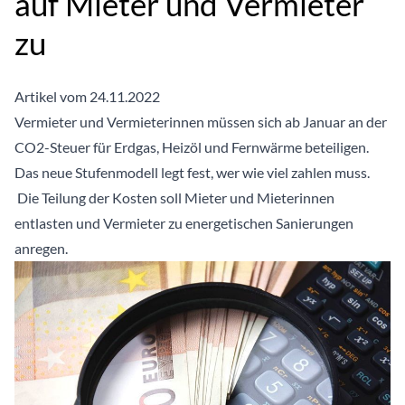
auf Mieter und Vermieter
zu
Artikel vom 24.11.2022
Vermieter und Vermieterinnen müssen sich ab Januar an der
CO2-Steuer für Erdgas, Heizöl und Fernwärme beteiligen.
Das neue Stufenmodell legt fest, wer wie viel zahlen muss.
Die Teilung der Kosten soll Mieter und Mieterinnen
entlasten und Vermieter zu energetischen Sanierungen
anregen.