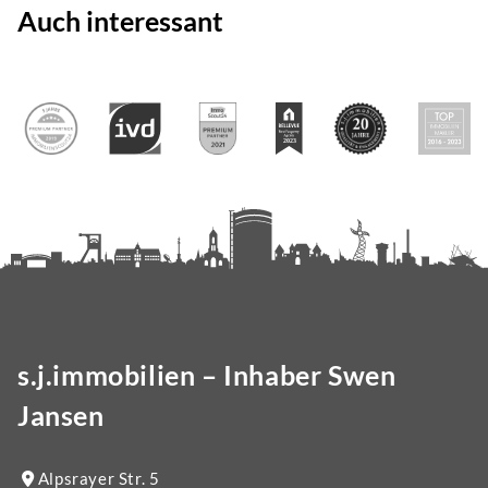
Auch interessant
s.j.immobilien – Inhaber Swen
Jansen
Alpsrayer Str. 5