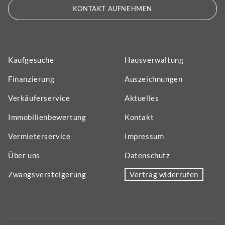
KONTAKT AUFNEHMEN
Kaufgesuche
Hausverwaltung
Finanzierung
Auszeichnungen
Verkäuferservice
Aktuelles
Immobilienbewertung
Kontakt
Vermieterservice
Impressum
Über uns
Datenschutz
Zwangsversteigerung
Vertrag widerrufen